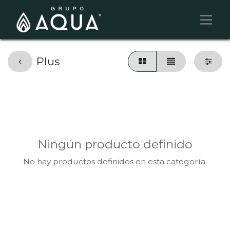
Plus
Ningún producto definido
No hay productos definidos en esta categoría.