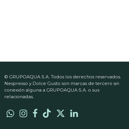
© GRUPOAQUA S.A. Todos los derechos reservados.
Nespresso y Dolce Gusto son marcas de tercero sin
conexión alguna a GRUPOAQUA S.A. o sus
relacionadas.