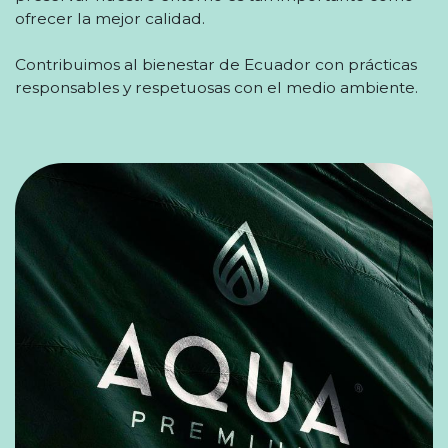
ofrecer la mejor calidad.
Contribuimos al bienestar de Ecuador con prácticas
responsables y respetuosas con el medio ambiente.