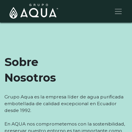
Sobre
Nosotros
Grupo Aqua es la empresa líder de agua purificada
embotellada de calidad excepcional en Ecuador
desde 1992.
En AQUA nos comprometemos con la sostenibilidad,
preservar nuestro entorno es tan importante como