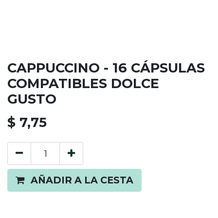
CAPPUCCINO - 16 CÁPSULAS
COMPATIBLES DOLCE
GUSTO
$
7,75
AÑADIR A LA CESTA