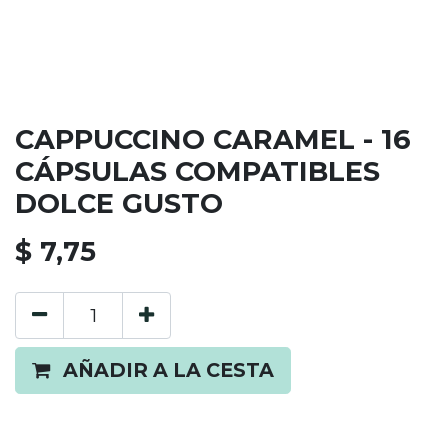
CAPPUCCINO CARAMEL - 16
CÁPSULAS COMPATIBLES
DOLCE GUSTO
$
7,75
AÑADIR A LA CESTA