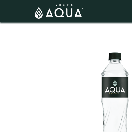
INICIO
SUSC